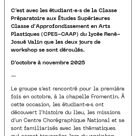
C’est avec les étudiant·e·s de la Classe
Préparatoire aux Études Supérieures
Classe d’Approfondissement en Arts
Plastiques (CPES-CAAP) du lycée René-
Josué Valin que les deux jours de
workshop se sont déroulés.
D'octobre à novembre 2025
—
Le groupe s’est rencontré pour la première
fois en octobre, à la chapelle Fromentin. À
cette occasion, les étudiant·e·s ont
découvert l’histoire du lieu, les missions
d’un Centre Chorégraphique National et se
sont familiarisés avec les thématiques