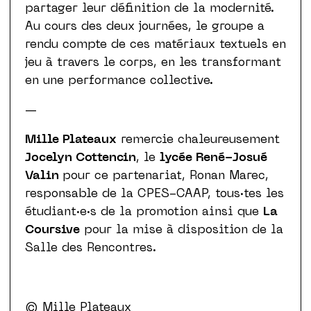
partager leur définition de la modernité.
Au cours des deux journées, le groupe a
rendu compte de ces matériaux textuels en
jeu à travers le corps, en les transformant
en une performance collective.
—
Mille Plateaux
remercie chaleureusement
Jocelyn Cottencin
, le
lycée René-Josué
Valin
pour ce partenariat, Ronan Marec,
responsable de la CPES-CAAP, tous·tes les
étudiant·e·s de la promotion ainsi que
La
Coursive
pour la mise à disposition de la
Salle des Rencontres.
© Mille Plateaux