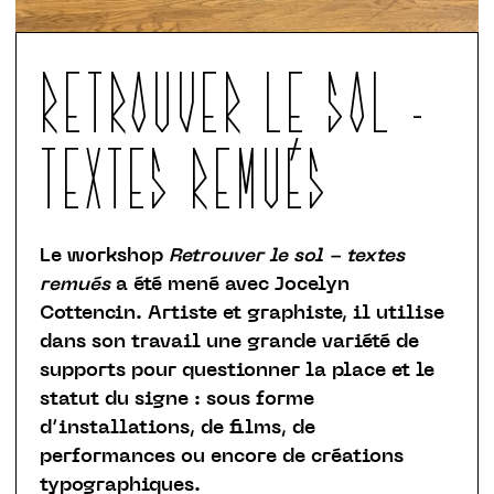
RETROUVER LE SOL -
TEXTES REMUÉS
Le workshop
Retrouver le sol - textes
remués
a été mené avec Jocelyn
Cottencin. Artiste et graphiste, il utilise
dans son travail une grande variété de
supports pour questionner la place et le
statut du signe : sous forme
d’installations, de films, de
performances ou encore de créations
typographiques.