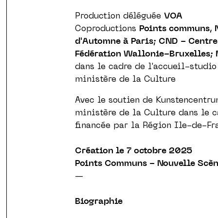
Production déléguée
VOA
Coproductions
Points communs, N
d'Automne à Paris; CND - Centre
Fédération Wallonie-Bruxelles; 
dans le cadre de l'accueil-studio
ministère de la Culture
Avec le soutien de Kunstencentru
ministère de la Culture dans le 
financée par la Région Ile-de-Fr
Création le 7 octobre 2025
Points Communs - Nouvelle Scène
—
Biographie