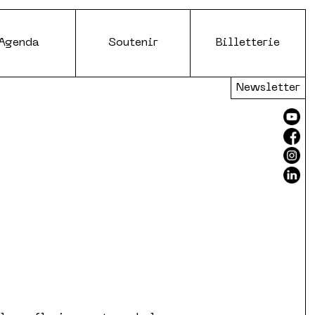
Agenda
Soutenir
Billetterie
Newsletter