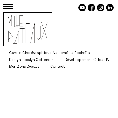
≡
Centre Chorégraphique National La Rochelle
Design Jocelyn Cottencin
Développement Gildas P.
Mentions légales
Contact