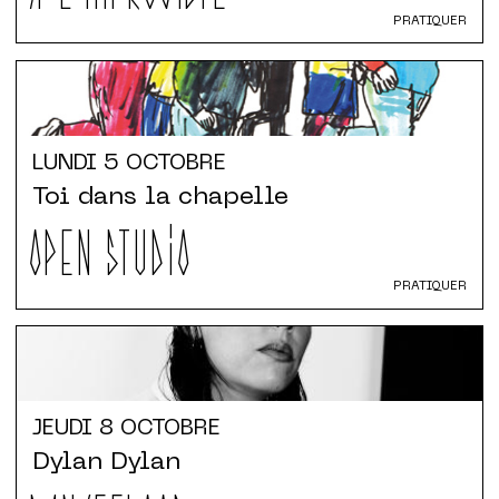
PRATIQUER
LUNDI
5 OCTOBRE
Toi dans la chapelle
OPEN STUDIO
PRATIQUER
JEUDI
8 OCTOBRE
Dylan Dylan