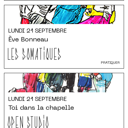
LUNDI
21 SEPTEMBRE
Ève Bonneau
LES SOMATIQUES
PRATIQUER
LUNDI
21 SEPTEMBRE
Toi dans la chapelle
OPEN STUDIO