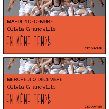
MARDI
1 DÉCEMBRE
Olivia Grandville
EN MÊME TEMPS
DÉCOUVRIR
MERCREDI
2 DÉCEMBRE
Olivia Grandville
EN MÊME TEMPS
DÉCOUVRIR