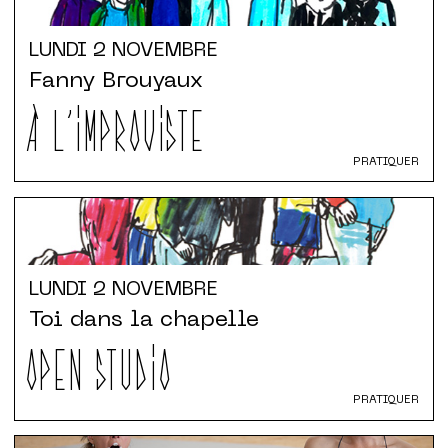
LUNDI
2 NOVEMBRE
Fanny Brouyaux
À L'IMPROVISTE
PRATIQUER
LUNDI
2 NOVEMBRE
Toi dans la chapelle
OPEN STUDIO
PRATIQUER