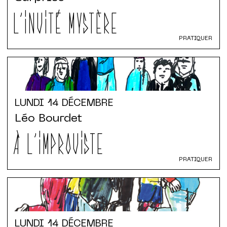
L'INVITÉ MYSTÈRE
PRATIQUER
LUNDI
14 DÉCEMBRE
Léo Bourdet
À L'IMPROVISTE
PRATIQUER
LUNDI
14 DÉCEMBRE