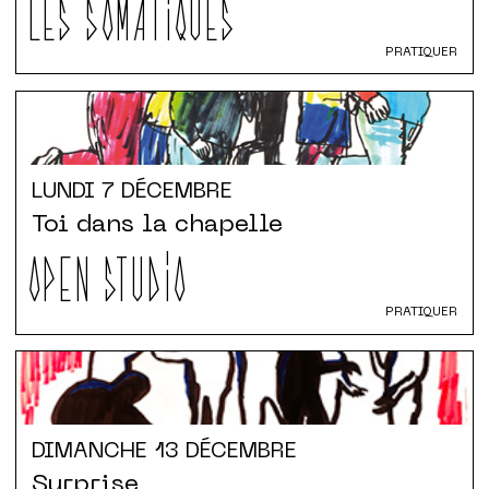
LES SOMATIQUES
PRATIQUER
LUNDI
7 DÉCEMBRE
Toi dans la chapelle
OPEN STUDIO
PRATIQUER
DIMANCHE
13 DÉCEMBRE
Surprise