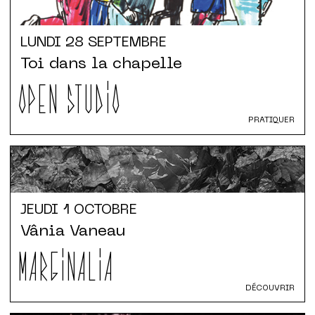
LUNDI
28 SEPTEMBRE
Toi dans la chapelle
OPEN STUDIO
PRATIQUER
JEUDI
1 OCTOBRE
Vânia Vaneau
MARGINALIA
DÉCOUVRIR