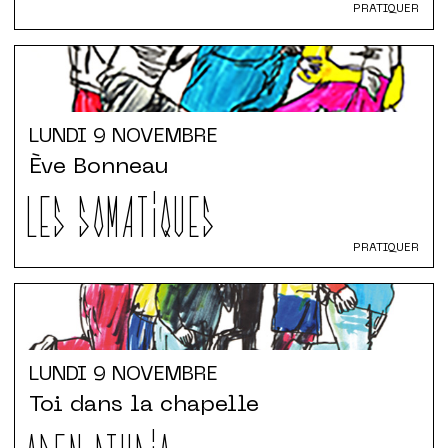
PRATIQUER
LUNDI
9 NOVEMBRE
Ève Bonneau
LES SOMATIQUES
PRATIQUER
LUNDI
9 NOVEMBRE
Toi dans la chapelle