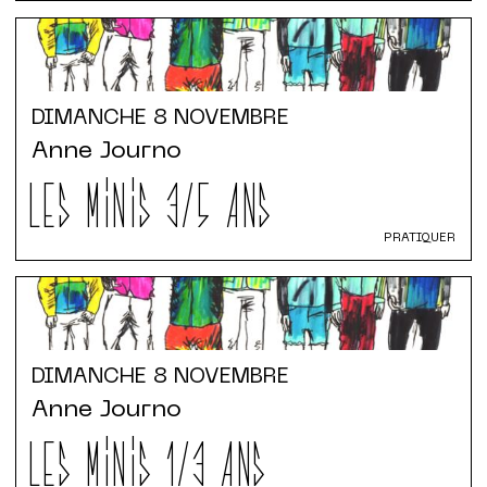
DIMANCHE
8 NOVEMBRE
Anne Journo
LES MINIS 3/5 ANS
PRATIQUER
DIMANCHE
8 NOVEMBRE
Anne Journo
LES MINIS 1/3 ANS