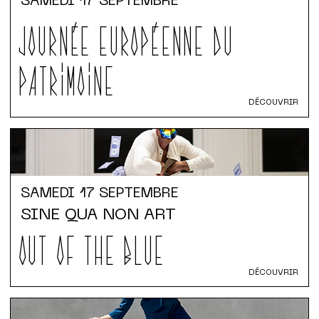
SAMEDI
17 SEPTEMBRE
JOURNÉE EUROPÉENNE DU
PATRIMOINE
DÉCOUVRIR
SAMEDI
17 SEPTEMBRE
SINE QUA NON ART
OUT OF THE BLUE
DÉCOUVRIR