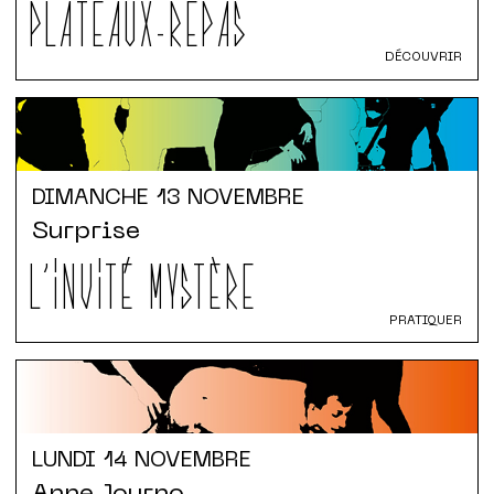
PLATEAUX-REPAS
DÉCOUVRIR
DIMANCHE
13 NOVEMBRE
Surprise
L'INVITÉ MYSTÈRE
PRATIQUER
LUNDI
14 NOVEMBRE