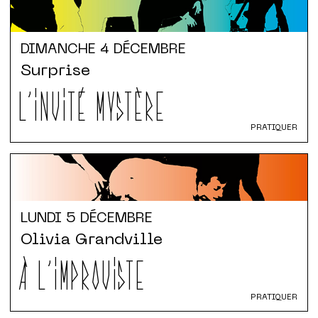
DIMANCHE
4 DÉCEMBRE
Surprise
L'INVITÉ MYSTÈRE
PRATIQUER
LUNDI
5 DÉCEMBRE
Olivia Grandville
À L'IMPROVISTE
PRATIQUER