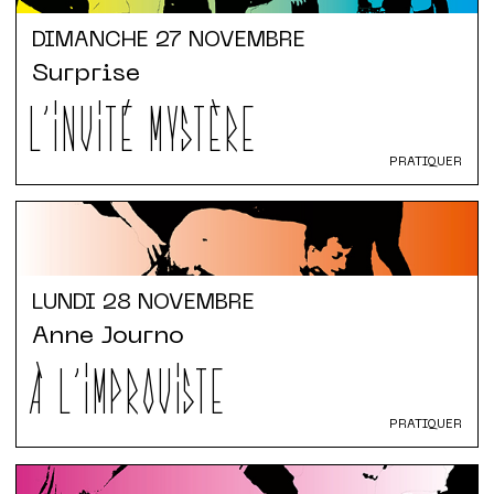
DIMANCHE
27 NOVEMBRE
Surprise
L'INVITÉ MYSTÈRE
PRATIQUER
LUNDI
28 NOVEMBRE
Anne Journo
À L'IMPROVISTE
PRATIQUER