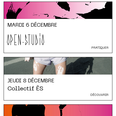
MARDI
6 DÉCEMBRE
OPEN-STUDIO
PRATIQUER
JEUDI
8 DÉCEMBRE
Collectif ÈS
DÉCOUVRIR