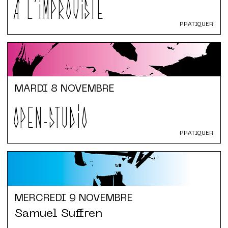
À L'IMPROVISTE
PRATIQUER
MARDI
8 NOVEMBRE
OPEN-STUDIO
PRATIQUER
MERCREDI
9 NOVEMBRE
Samuel Suffren