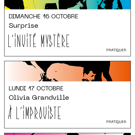
DIMANCHE
16 OCTOBRE
Surprise
L'INVITÉ MYSTÈRE
PRATIQUER
LUNDI
17 OCTOBRE
Olivia Grandville
À L'IMPROVISTE
PRATIQUER