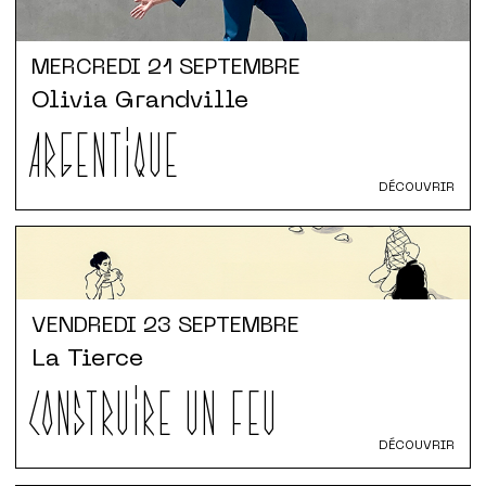
MERCREDI
21 SEPTEMBRE
Olivia Grandville
ARGENTIQUE
DÉCOUVRIR
VENDREDI
23 SEPTEMBRE
La Tierce
CONSTRUIRE UN FEU
DÉCOUVRIR