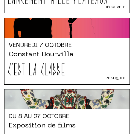
DÉCOUVRIR
VENDREDI
7 OCTOBRE
Constant Dourville
C'EST LA CLASSE
PRATIQUER
DU 8 AU 27 OCTOBRE
Exposition de films