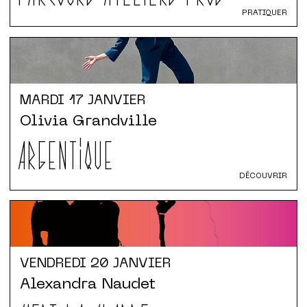
PRATIQUER
MARDI
17 JANVIER
Olivia Grandville
ARGENTIQUE
DÉCOUVRIR
VENDREDI
20 JANVIER
Alexandra Naudet