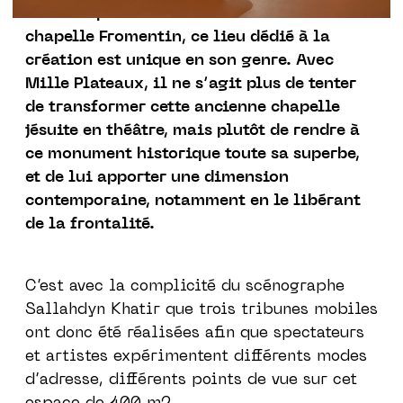
Situé en plein coeur de la ville dans la
chapelle Fromentin, ce lieu dédié à la
création est unique en son genre. Avec
Mille Plateaux, il ne s’agit plus de tenter
de transformer cette ancienne chapelle
jésuite en théâtre, mais plutôt de rendre à
ce monument historique toute sa superbe,
et de lui apporter une dimension
contemporaine, notamment en le libérant
de la frontalité.
C’est avec la complicité du scénographe
Sallahdyn Khatir que trois tribunes mobiles
ont donc été réalisées afin que spectateurs
et artistes expérimentent différents modes
d’adresse, différents points de vue sur cet