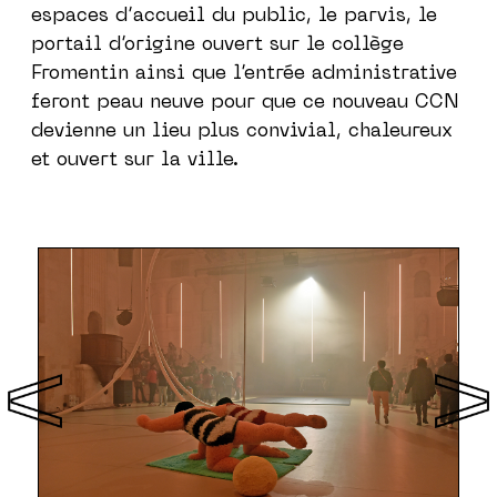
espaces d’accueil du public, le parvis, le
portail d’origine ouvert sur le collège
Fromentin ainsi que l’entrée administrative
feront peau neuve pour que ce nouveau CCN
devienne un lieu plus convivial, chaleureux
et ouvert sur la ville.