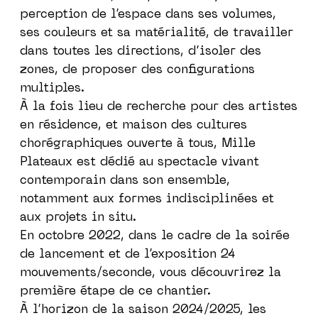
perception de l’espace dans ses volumes,
ses couleurs et sa matérialité, de travailler
dans toutes les directions, d’isoler des
zones, de proposer des configurations
multiples.
À la fois lieu de recherche pour des artistes
en résidence, et maison des cultures
chorégraphiques ouverte à tous, Mille
Plateaux est dédié au spectacle vivant
contemporain dans son ensemble,
notamment aux formes indisciplinées et
aux projets in situ.
En octobre 2022, dans le cadre de la soirée
de lancement et de l’exposition 24
mouvements/seconde, vous découvrirez la
première étape de ce chantier.
À l’horizon de la saison 2024/2025, les