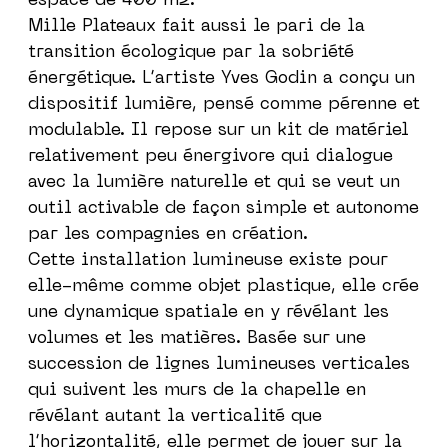
espace de 400 m2.
Mille Plateaux fait aussi le pari de la
transition écologique par la sobriété
énergétique. L’artiste Yves Godin a conçu un
dispositif lumière, pensé comme pérenne et
modulable. Il repose sur un kit de matériel
relativement peu énergivore qui dialogue
avec la lumière naturelle et qui se veut un
outil activable de façon simple et autonome
par les compagnies en création.
Cette installation lumineuse existe pour
elle-même comme objet plastique, elle crée
une dynamique spatiale en y révélant les
volumes et les matières. Basée sur une
succession de lignes lumineuses verticales
qui suivent les murs de la chapelle en
révélant autant la verticalité que
l’horizontalité, elle permet de jouer sur la